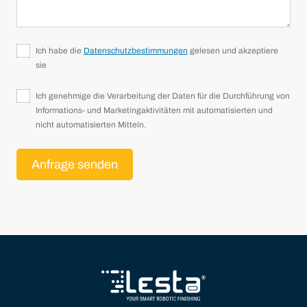
Ich habe die
Datenschutzbestimmungen
gelesen und akzeptiere
sie
Ich genehmige die Verarbeitung der Daten für die Durchführung von
Informations- und Marketingaktivitäten mit automatisierten und
nicht automatisierten Mitteln.