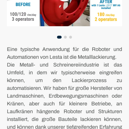
Eine typische Anwendung für die Roboter und
Automationen von Lesta ist die Metalllackierung.
Die Metall- und Schreinereiindustrie ist das
Umfeld, in dem wir typischerweise eingreifen
können, um den Lackierprozess zu
automatisieren. Wir haben für große Hersteller von
Landmaschinen, Erdbewegungsmaschinen oder
Kränen, aber auch für kleinere Betriebe, an
Laufkränen hängende Roboter und Strukturen
installiert, die große Bauteile lackieren können,
und können dank unserer tiefgreifenden Erfahrung