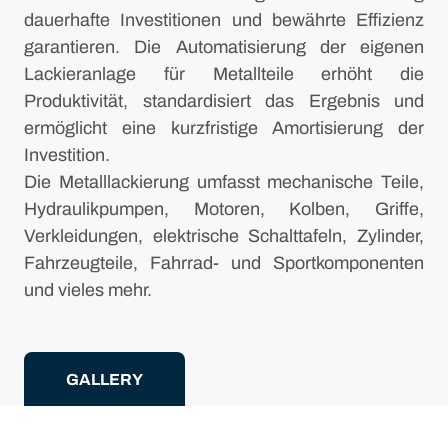
dauerhafte Investitionen und bewährte Effizienz
garantieren. Die Automatisierung der eigenen
Lackieranlage für Metallteile erhöht die
Produktivität, standardisiert das Ergebnis und
ermöglicht eine kurzfristige Amortisierung der
Investition.
Die Metalllackierung umfasst mechanische Teile,
Hydraulikpumpen, Motoren, Kolben, Griffe,
Verkleidungen, elektrische Schalttafeln, Zylinder,
Fahrzeugteile, Fahrrad- und Sportkomponenten
und vieles mehr.
GALLERY