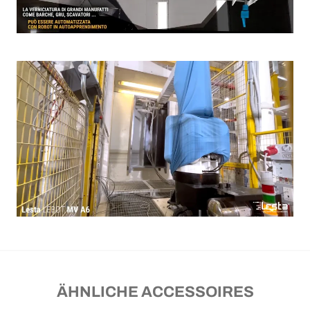
ÄHNLICHE ACCESSOIRES